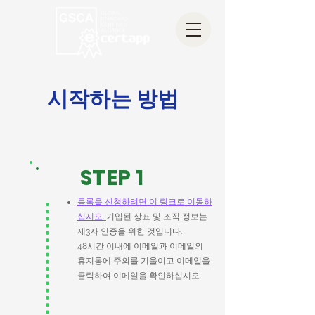
시작하는 방법
STEP 1
등록을 신청하려면 이 링크로 이동하
십시오.
기입된 상표 및 조직 정보는
제3자 인증을 위한 것입니다.
48시간 이내에 이메일과 이메일의
휴지통에 주의를 기울이고 이메일을
클릭하여 이메일을 확인하십시오.