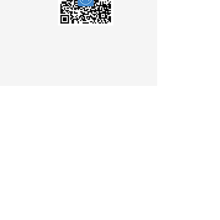
인증 신청자에게 알림, 휴대폰에
소프트웨어 다운로드, 다른 기관
에 인증서를 신청하기 위한 일회