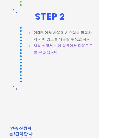
STEP 2
이메일에서 사용할 시스템을 입력하
거나 이 링크를 사용할 수 있습니다.
사용 설명서는 이 링크에서 다운로드
할 수 있습니다.
인증 신청자
는 3단계만 사